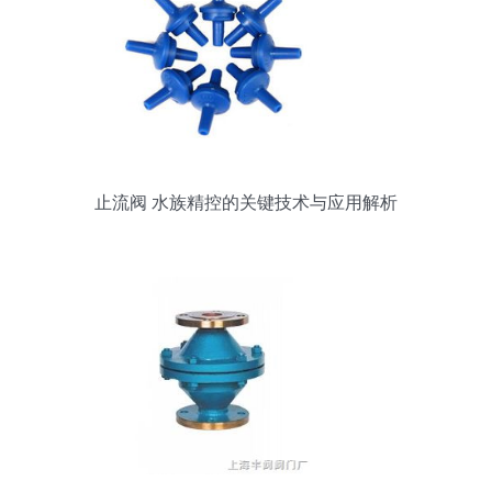
止流阀 水族精控的关键技术与应用解析