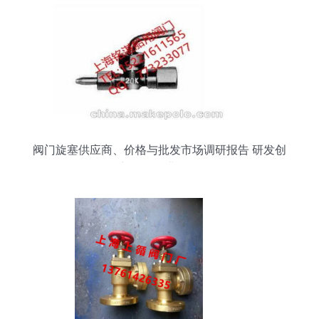
阀门旋塞供应商、价格与批发市场调研报告 研发创
新驱动行业发展