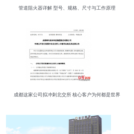
管道阻火器详解 型号、规格、尺寸与工作原理
成都这家公司拟冲刺北交所 核心客户为何都是世界
能源巨头？