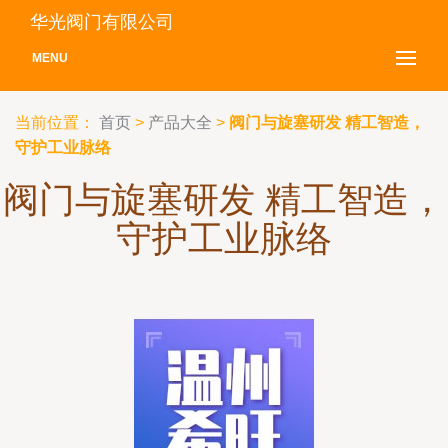
华光阀门有限公司
MENU
当前位置：
首页
>
产品大全
>
阀门与旋塞研发 精工智造，
守护工业脉络
阀门与旋塞研发 精工智造，
守护工业脉络