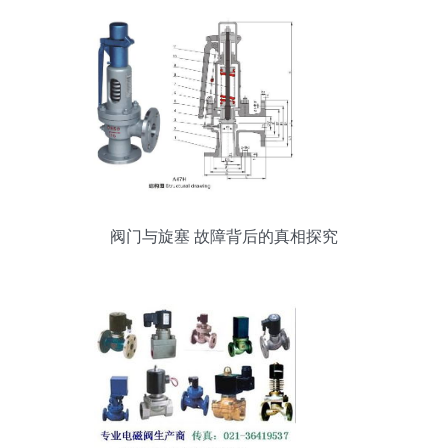
阀门与旋塞 故障背后的真相探究